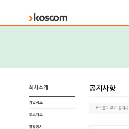
KOSCOM
회사소개
공지사항
기업정보
코스콤의 주요 공지사
홍보자료
경영공시