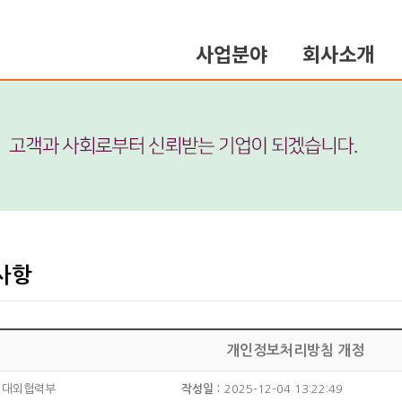
사업분야
회사소개
사항
개인정보처리방침 개정
대외협력부
작성일 :
2025-12-04 13:22:49