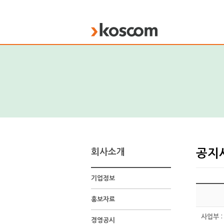
KOSCOM
회사소개
공지
기업정보
홍보자료
사업부 :
경영공시