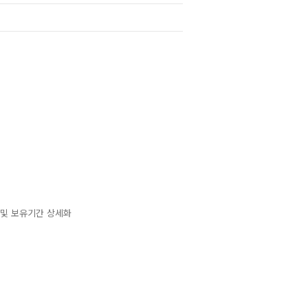
 및 보유기간 상세화