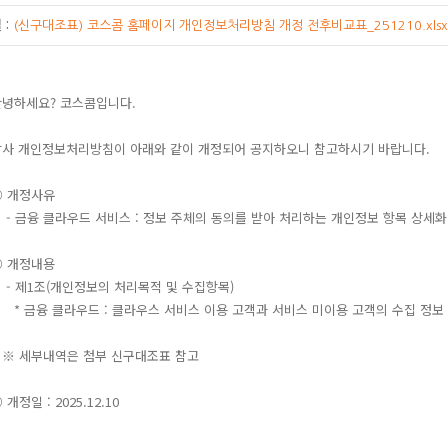
:
(신구대조표) 코스콤 홈페이지 개인정보처리방침 개정 전후비교표_251210.xlsx
하세요? 코스콤입니다.
 개인정보처리방침이 아래와 같이 개정되어 공지하오니 참고하시기 바랍니다.
 개정사유
금융 클라우드 서비스 : 정보 주체의 동의를 받아 처리하는 개인정보 항목 상세화
 개정내용
제1조(개인정보의 처리목적 및 수집항목)
금융 클라우드 : 클라우스 서비스 이용 고객과 서비스 미이용 고객의 수집 정보
세부내역은 첨부 신구대조표 참고
정일 : 2025.12.10