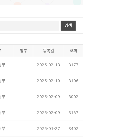
부
첨부
등록일
조회
원부
2026-02-13
3177
원부
2026-02-10
3106
원부
2026-02-09
3002
원부
2026-02-09
3157
원부
2026-01-27
3402