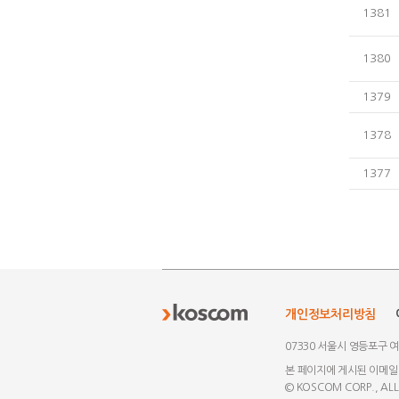
1381
1380
1379
1378
1377
개인정보처리방침
07330 서울시 영등포구 
본 페이지에 게시된 이메일
© KOSCOM CORP., ALL