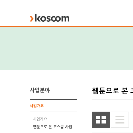
KOSCOM
사업분야
웹툰으로 본 
사업개요
사업개요
웹툰으로 본 코스콤 사업