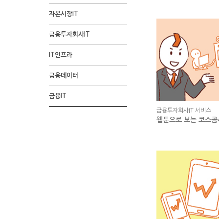
자본시장IT
금융투자회사IT
IT인프라
금융데이터
금융IT
금융투자회사IT 서비스
웹툰으로 보는 코스콤