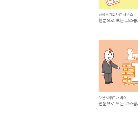
금융투자회사IT 서비스
웹툰으로 보는 코스콤
자본시장IT 서비스
웹툰으로 보는 코스콤