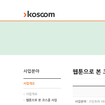
KOSCOM
사업분야
웹툰으로 본 
사업개요
사업개요
웹툰으로 본 코스콤 사업
사업분야 :
IT인프라 서