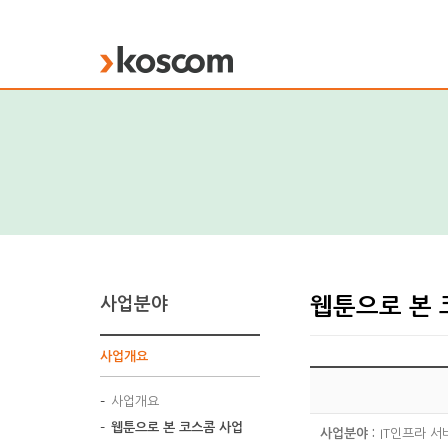
KOSCOM
사업분야
웹툰으로 본 
사업개요
사업개요
웹툰으로 본 코스콤 사업
사업분야 :
IT인프라 서