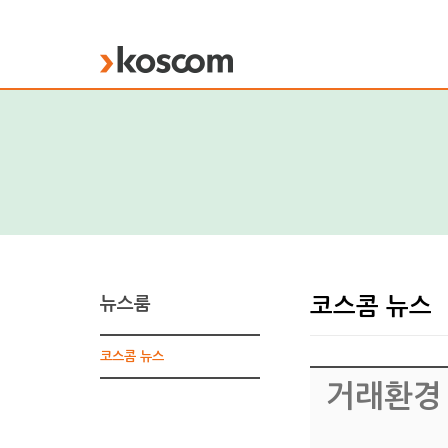
KOSCOM
뉴스룸
코스콤 뉴스
코스콤 뉴스
거래환경 