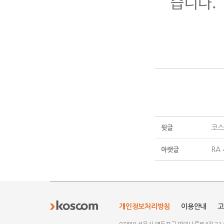
습니다.
코스
윗글
RA
아랫글
개인정보처리방침
이용안내
고