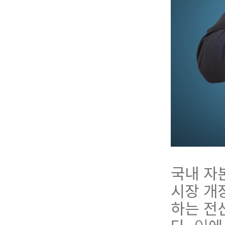
국내 자
시장 개
하는 전