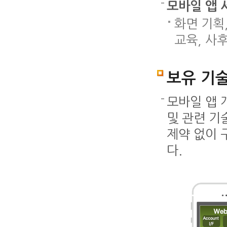
모바일 앱 
화면 기획,
교육, 사
보유 기
모바일 앱 
및 관련 기
제약 없이 
다.